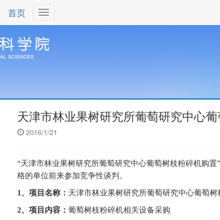
首页
天津市林业果树研究所葡萄研究中心葡
2016/1/21
“
天津市林业果树研究所葡萄研究中心葡萄树枝粉碎机购置
格的单位前来参加竞争性谈判。
1
、项目名称：
天津市林业果树研究所葡萄研究中心葡萄树
2
、项目内容：
葡萄树枝粉碎机相关设备采购