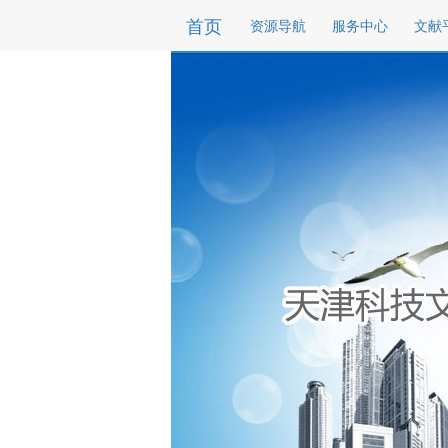
首页
资源导航
服务中心
文献