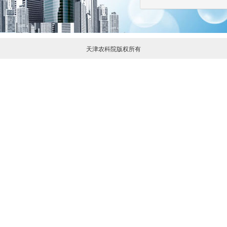
天津农科院版权所有