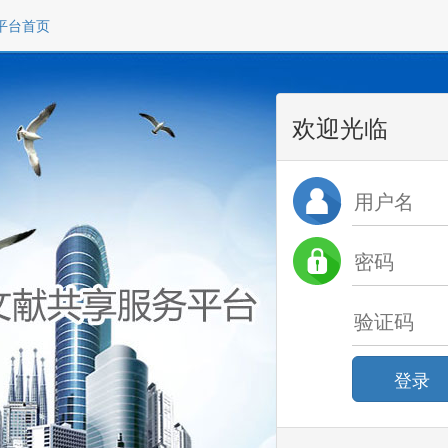
平台首页
欢迎光临