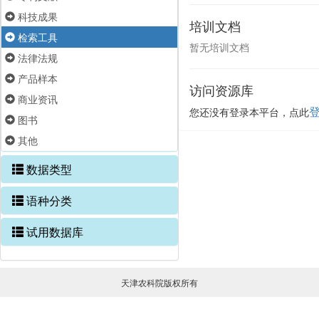
科技成果
培训文档
检索工具
暂无培训文档
法律法规
产品样本
访问资源库
商业资讯
您还没有登录本平台，点此
图书
其他
数据类型
语种分类
试用数据库
天津农科院版权所有